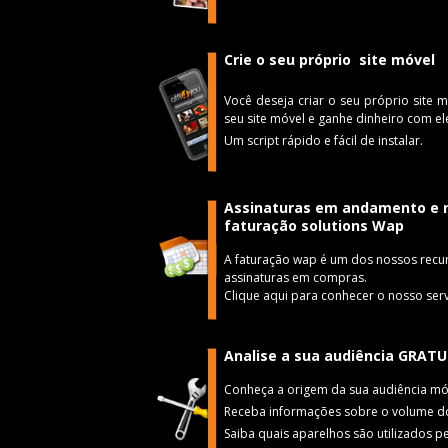
Crie o seu próprio site móvel
Você deseja criar o seu próprio site m
seu site móvel e ganhe dinheiro com el
Um script rápido e fácil de instalar.
Assinaturas em andamento e 
faturação solutions Wap
A faturação wap é um dos nossos recu
assinaturas em compras.
Clique aqui para conhecer o nosso serv
Analise a sua audiência GRA
Conheça a origem da sua audiência mó
Receba informações sobre o volume do
Saiba quais aparelhos são utilizados p