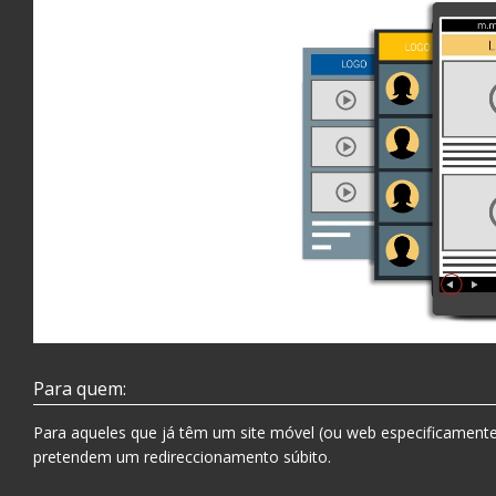
Para quem:
Para aqueles que já têm um site móvel (ou web especificamente 
pretendem um redireccionamento súbito.