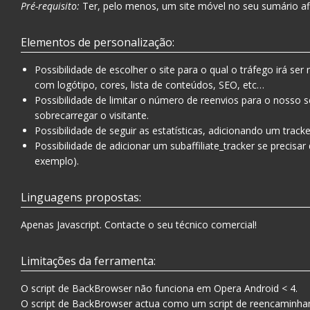
Pré-requisito:
Ter, pelo menos, um site móvel no seu sumário aff
Elementos de personalização:
Possibilidade de escolher o site para o qual o tráfego irá ser
com logótipo, cores, lista de conteúdos, SEO, etc…
Possibilidade de limitar o número de reenvios para o nosso ser
sobrecarregar o visitante.
Possibilidade de seguir as estatísticas, adicionando um track
Possibilidade de adicionar um subaffiliate_tracker se precisar 
exemplo).
Linguagens propostas:
Apenas Javascript. Contacte o seu técnico comercial!
Limitações da ferramenta:
O script de BackBrowser não funciona em Opera Android < 4.
O script de BackBrowser actua como um script de reencaminha