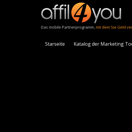
Das mobile Partnerprogramm,
mit dem Sie Geld ve
Starseite
Katalog der Marketing To