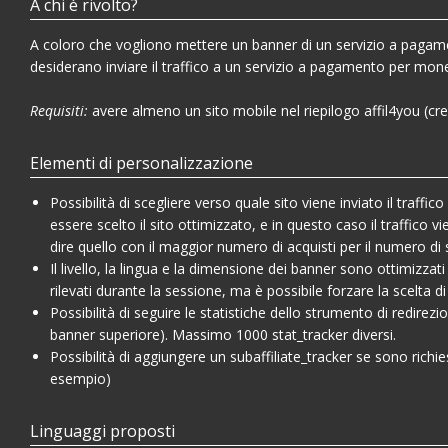
A chi è rivolto?
A coloro che vogliono mettere un banner di un servizio a pagam
desiderano inviare il traffico a un servizio a pagamento per mone
Requisiti:
avere almeno un sito mobile nel riepilogo affil4you (crea
Elementi di personalizzazione
Possibilità di scegliere verso quale sito viene inviato il traffic
essere scelto il sito ottimizzato, e in questo caso il traffico v
dire quello con il maggior numero di acquisti per il numero di
Il livello, la lingua e la dimensione dei banner sono ottimizzati 
rilevati durante la sessione, ma è possibile forzare la scelta d
Possibilità di seguire le statistiche dello strumento di redirez
banner superiore). Massimo 1000 stat_tracker diversi.
Possibilità di aggiungere un subaffiliate_tracker se sono richies
esempio)
Linguaggi proposti