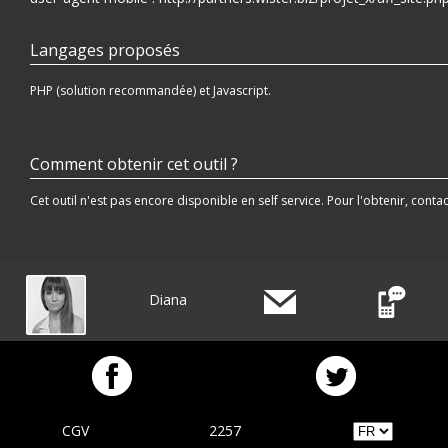
Langages proposés
PHP (solution recommandée) et Javascript.
Comment obtenir cet outil ?
Cet outil n'est pas encore disponible en self service. Pour l'obtenir, cont
Diana
CGV
2257