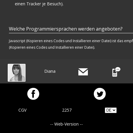
einen Tracker je Besuch).
Welche Programmiersprachen werden angeboten?
Javascript (Kopieren eines Codes und Installieren einer Datei) ist das emp
(Kopieren eines Codes und Installieren einer Datei).
Diana
CGV
2257
-- Web-Version --