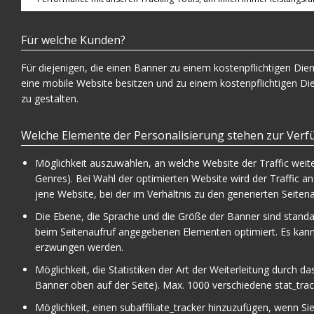
Für welche Kunden?
Für diejenigen, die einen Banner zu einem kostenpflichtigen Diens
eine mobile Website besitzen und zu einem kostenpflichtigen Die
zu gestalten.
Welche Elemente der Personalisierung stehen zur Ver
Möglichkeit auszuwählen, an welche Website der Traffic weit
Genres). Bei Wahl der optimierten Website wird der Traffic an 
jene Website, bei der im Verhältnis zu den generierten Seite
Die Ebene, die Sprache und die Größe der Banner sind stan
beim Seitenaufruf angegebenen Elementen optimiert. Es kann
erzwungen werden.
Möglichkeit, die Statistiken der Art der Weiterleitung durch da
Banner oben auf der Seite). Max. 1000 verschiedene stat_trac
Möglichkeit, einen subaffiliate_tracker hinzuzufügen, wenn Si